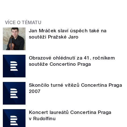
VÍCE O TÉMATU
Jan Mráček slaví úspěch také na
soutěži Pražské Jaro
Obrazové ohlédnutí za 41. ročníkem
soutěže Concertino Praga
Skončilo turné vítězů Concertina Praga
2007
Koncert laureátů Concertina Praga
v Rudolfinu