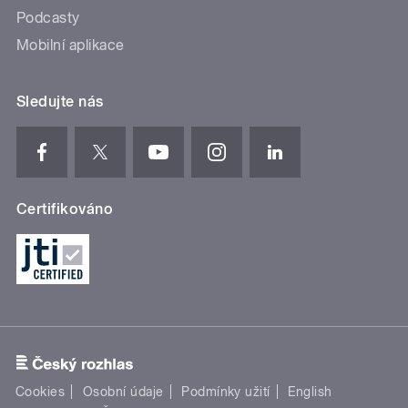
Podcasty
Mobilní aplikace
Sledujte nás
Certifikováno
Cookies
Osobní údaje
Podmínky užití
English