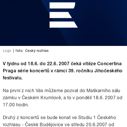
Logo
|
foto:
Český rozhlas
V týdnu od 18.6. do 22.6. 2007 čeká vítěze Concertina
Praga série koncertů v rámci 39. ročníku Jihočeského
festivalu.
Na první z nich Vás můžeme pozvat do Maškarního sálu
zámku v Českém Krumlově, a to v pondělí 18.6. 2007 od
17.00 hodin.
Druhý z koncertů se bude konat ve Studiu 1 Českého
rozhlasu - České Budějovice ve středu 20.6.2007 od