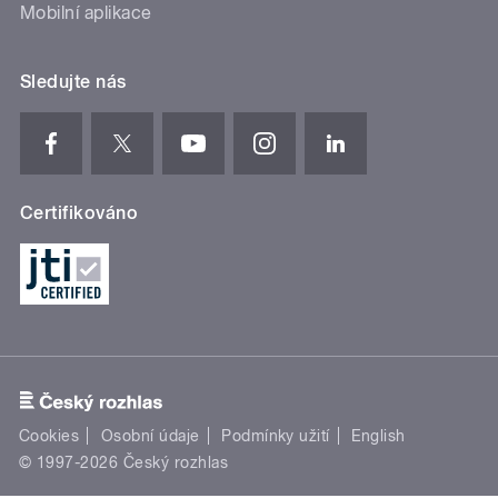
Mobilní aplikace
Sledujte nás
Certifikováno
Cookies
Osobní údaje
Podmínky užití
English
© 1997-2026 Český rozhlas