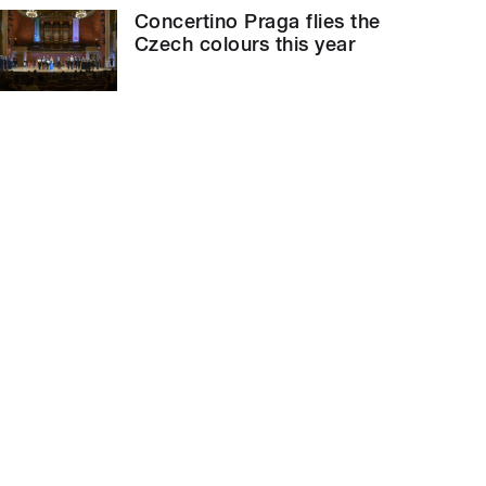
Concertino Praga flies the
Czech colours this year