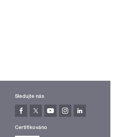
Sledujte nás
Certifikováno