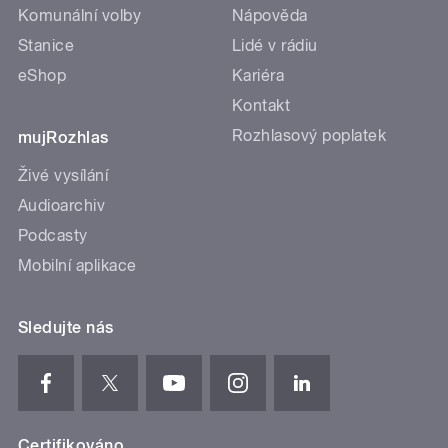
Komunální volby
Nápověda
Stanice
Lidé v rádiu
eShop
Kariéra
Kontakt
Rozhlasový poplatek
mujRozhlas
Živé vysílání
Audioarchiv
Podcasty
Mobilní aplikace
Sledujte nás
Certifikováno