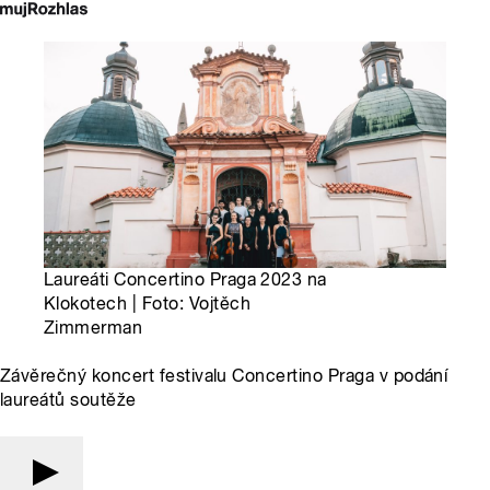
Laureáti Concertino Praga 2023 na
Klokotech | Foto: Vojtěch
Zimmerman
Závěrečný koncert festivalu Concertino Praga v podání
laureátů soutěže