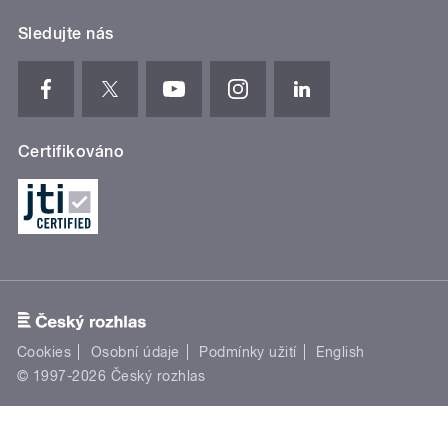
Sledujte nás
Certifikováno
Cookies
Osobní údaje
Podmínky užití
English
© 1997-2026 Český rozhlas