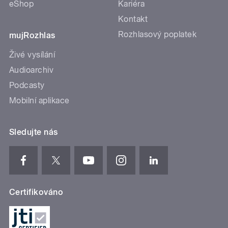
eShop
Kariéra
Kontakt
Rozhlasový poplatek
mujRozhlas
Živé vysílání
Audioarchiv
Podcasty
Mobilní aplikace
Sledujte nás
Certifikováno