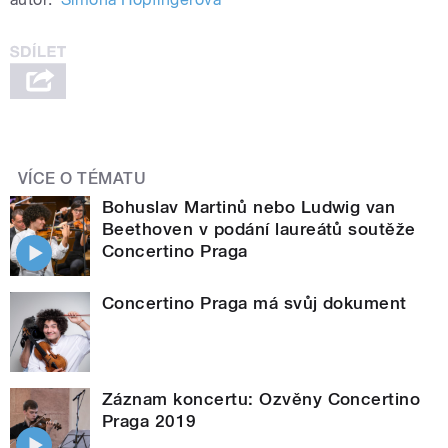
VÍCE O TÉMATU
Bohuslav Martinů nebo Ludwig van
Beethoven v podání laureátů soutěže
Concertino Praga
Concertino Praga má svůj dokument
Záznam koncertu: Ozvěny Concertino
Praga 2019