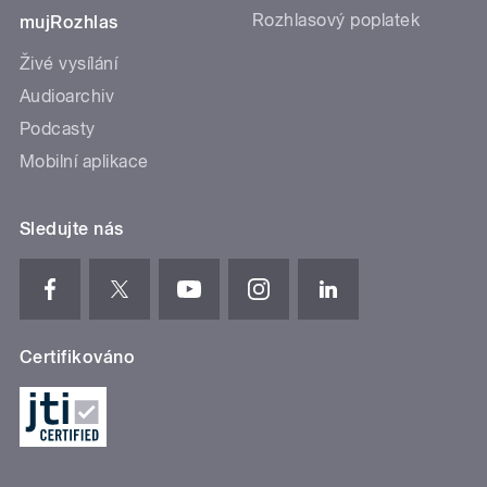
Rozhlasový poplatek
mujRozhlas
Živé vysílání
Audioarchiv
Podcasty
Mobilní aplikace
Sledujte nás
Certifikováno