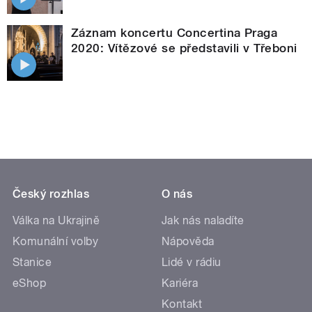
Záznam koncertu Concertina Praga
2020: Vítězové se představili v Třeboni
Český rozhlas
O nás
Válka na Ukrajině
Jak nás naladíte
Komunální volby
Nápověda
Stanice
Lidé v rádiu
eShop
Kariéra
Kontakt