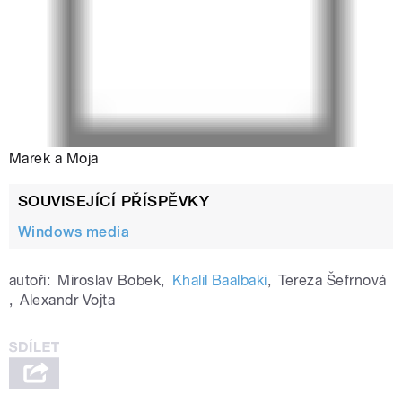
Marek a Moja
SOUVISEJÍCÍ PŘÍSPĚVKY
Windows media
autoři:
Miroslav Bobek
,
Khalil Baalbaki
,
Tereza Šefrnová
,
Alexandr Vojta