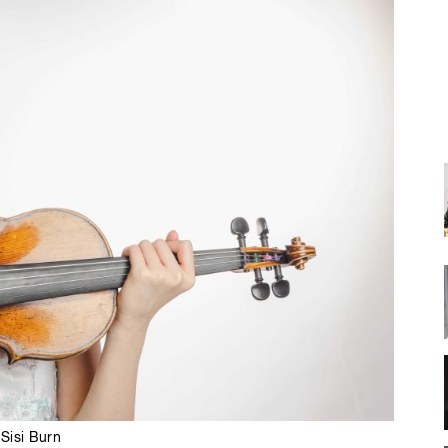
Sisi Burn