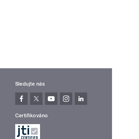
Sledujte nás
Certifikováno