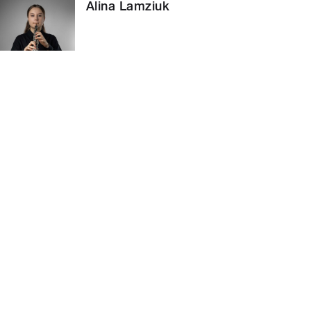
Alina Lamziuk