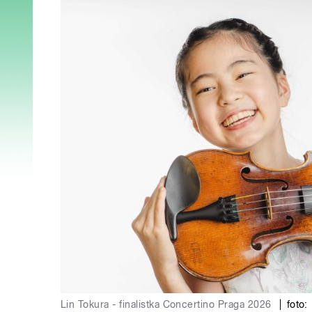
Lin Tokura - finalistka Concertino Praga 2026
|
foto: