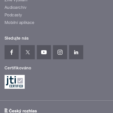
Audioarchiv
Podcasty
Mobilní aplikace
Sledujte nás
Certifikováno