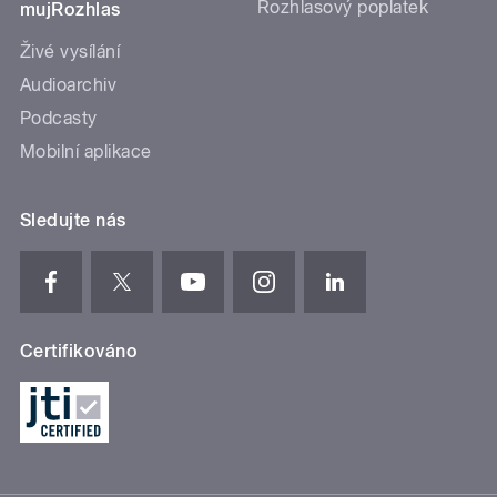
Rozhlasový poplatek
mujRozhlas
Živé vysílání
Audioarchiv
Podcasty
Mobilní aplikace
Sledujte nás
Certifikováno