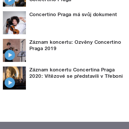
Concertino Praga má svůj dokument
Záznam koncertu: Ozvěny Concertino
Praga 2019
Záznam koncertu Concertina Praga
2020: Vítězové se představili v Třeboni