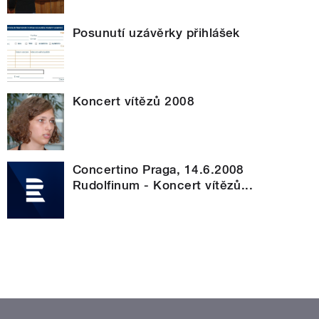
Posunutí uzávěrky přihlášek
Koncert vítězů 2008
Concertino Praga, 14.6.2008
Rudolfinum - Koncert vítězů...